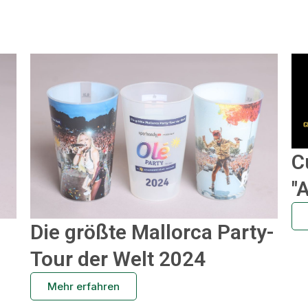
C
"
Die größte Mallorca Party-
Tour der Welt 2024
Mehr erfahren