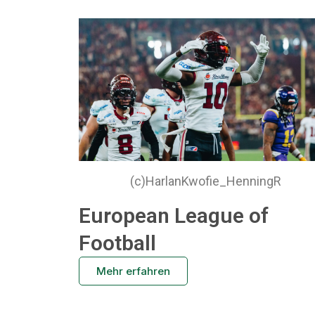
(c)HarlanKwofie_HenningR
European League of
Football
Mehr erfahren