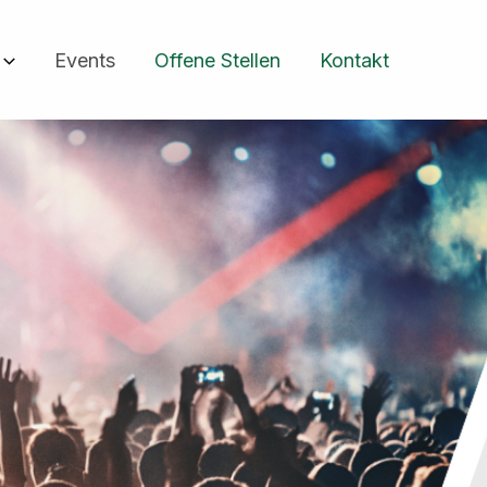
Events
Offene Stellen
Kontakt