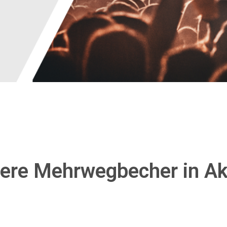
ere Mehrwegbecher in Ak