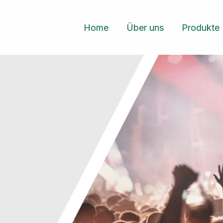
Home
Über uns
Produkte