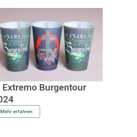
n Extremo Burgentour
024
Mehr erfahren