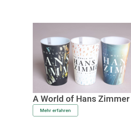
A World of Hans Zimmer
Mehr erfahren